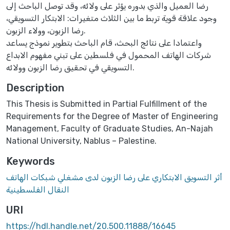
رضا العميل والذي بدوره يؤثر على ولائه، وقد توصل الباحث إلى
وجود علاقة قوية تربط ما بين الثلاث متغيرات: الابتكار التسويقي،
رضا الزبون، وولاء الزبون.
واعتمادا على نتائج البحث، قام الباحث بتطوير نموذج يساعد
شركات الهاتف المحمول في فلسطين على تبني مفهوم الابداع
التسويقي في تحقيق رضا الزبون وولائه.
Description
This Thesis is Submitted in Partial Fulfillment of the
Requirements for the Degree of Master of Engineering
Management, Faculty of Graduate Studies, An-Najah
National University, Nablus – Palestine.
Keywords
أثر التسويق الابتكاري على رضا الزبون لدى مشغلي شبكات الهاتف
النقال الفلسطينية
URI
https://hdl.handle.net/20.500.11888/16645