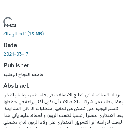
Loading...
Files
(1.9 MB)
الرسالة.pdf
Date
2021-03-17
Publisher
جامعة النجاح الوطنية
Abstract
تزداد المنافسة في قطاع الاتصالات في فلسطين يوما تلو الآخر،
وهذا يتطلب من شركات الاتصالات أن تكون أكثر براعة في خططها
الاستراتيجية حتى تتمكن من تحقيق متطلبات الزبائن المتزايدة.
يعد الابتكاري عنصرا رئيسيا لكسب الزبون والحفاظ عليه. يأتي هذا
البحث لدراسة أثر التسويق الابتكاري على ولاء الزبون لدى مشغلي