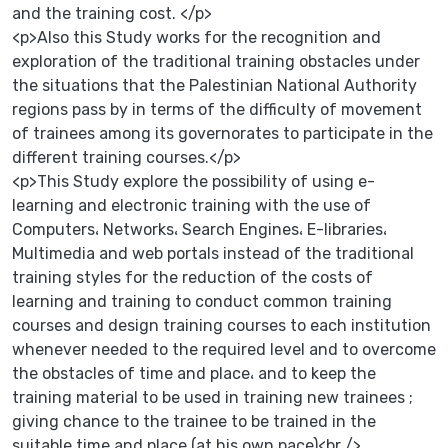
and the training cost. </p>
<p>Also this Study works for the recognition and
exploration of the traditional training obstacles under
the situations that the Palestinian National Authority
regions pass by in terms of the difficulty of movement
of trainees among its governorates to participate in the
different training courses.</p>
<p>This Study explore the possibility of using e-
learning and electronic training with the use of
Computers، Networks، Search Engines، E-libraries،
Multimedia and web portals instead of the traditional
training styles for the reduction of the costs of
learning and training to conduct common training
courses and design training courses to each institution
whenever needed to the required level and to overcome
the obstacles of time and place، and to keep the
training material to be used in training new trainees ;
giving chance to the trainee to be trained in the
suitable time and place (at his own pace)<br />