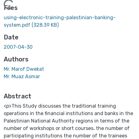
Loading...
Files
using-electronic-training-palestinian-banking-
system.pdf
(328.39 KB)
Date
2007-04-30
Authors
Mr. Marof Dwekat
Mr. Muaz Asmar
Abstract
<p>This Study discusses the traditional training
operations in the financial institutions and banks in the
Palestinian National Authority regions in terms of the
number of workshops or short courses، the number of
participating institutions the number of the trainees