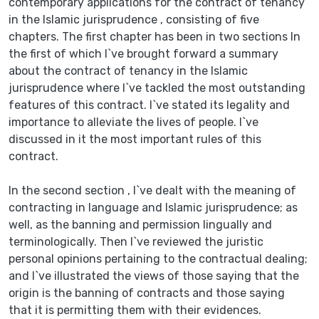
contemporary applications for the contract of tenancy
in the Islamic jurisprudence , consisting of five
chapters. The first chapter has been in two sections In
the first of which I`ve brought forward a summary
about the contract of tenancy in the Islamic
jurisprudence where I`ve tackled the most outstanding
features of this contract. I`ve stated its legality and
importance to alleviate the lives of people. I`ve
discussed in it the most important rules of this
contract.
In the second section , I`ve dealt with the meaning of
contracting in language and Islamic jurisprudence; as
well, as the banning and permission lingually and
terminologically. Then I`ve reviewed the juristic
personal opinions pertaining to the contractual dealing;
and I`ve illustrated the views of those saying that the
origin is the banning of contracts and those saying
that it is permitting them with their evidences.