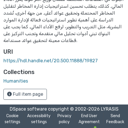
المالي. كذلك، يتطلب تحسين استراتيجيات إدارة المخاطر لتقليل
المخاطر المحتملة وتحقيق عوائد أعلى. من جهة أخرى، تُشدد
الدراسة على أهمية تطوير استراتيجيات فعالة لإدارة الموارد
البشرية، مثل التدريب والتطوير، لرفع الأداء المالي. كما يجب على
البنوك تبني أدوات تحليل مالي متقدمة وتجنب التركيز على
قطاعات معينة لتحقيق عوائد مستدامة.
URI
https://hdl.handle.net/20.500.11888/19827
Collections
Humanities
Full item page
DSpace software
copyright © 2002-2026
LYRASIS
Cookie
Accessibility
Privacy
End User
Send
settings
settings
policy
Agreement
Feedback