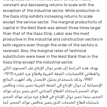
constant and decreasing returns to scale with the
exception of the industrial sector. While production in
the Gaza strip exhibits increasing returns to scale
except the service sector. The marginal productivity of
capital in the West Bank was almost three times larger
than that of the Gaza Strip. Labor was the most
productive in the industrial and construction sectors in
both regions even though the order of the sectors is
reversed. Also, the marginal rates of technical
substitution were lower in the West Bank than in the
Gaza Strip except the industrial sector.
تهدف هذه الدراسة إلى تقدير دوال الإنتاج على المستوى الكلي
والقطاعي لاقتصاديات الضفة الغربية وقطاع غزة للفترة 1970-
1987، وذلك باستخدام تحليل الانحدار. وقد أظهرت النتائج
الإحصائية أن دوال الإنتاج في الضفة الغربية تتميز بثبات وتناقص
عوائد الحجم باستثناء القطاع الصناعي الذي يتميز بتزايد عوائد
الحجم، بينما تتميز دوال الإنتاج في قطاع غزة بتزايد عوائد الحجم
باستثناء قطاع الخدمات الذي يتميز بتناقص عوائد الحجم. كما