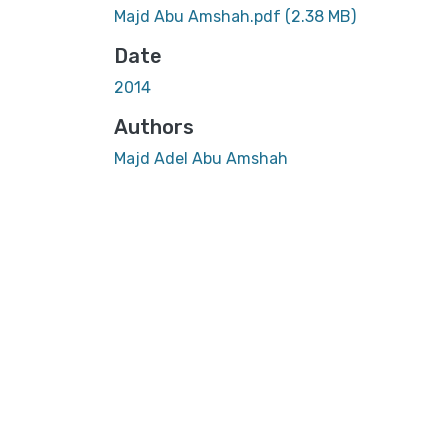
Majd Abu Amshah.pdf
(2.38 MB)
Date
2014
Authors
Majd Adel Abu Amshah