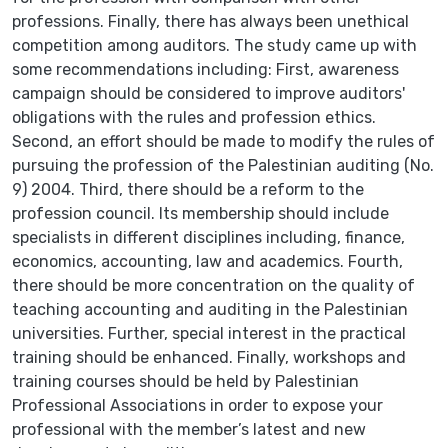
professions. Finally, there has always been unethical
competition among auditors. The study came up with
some recommendations including: First, awareness
campaign should be considered to improve auditors'
obligations with the rules and profession ethics.
Second, an effort should be made to modify the rules of
pursuing the profession of the Palestinian auditing (No.
9) 2004. Third, there should be a reform to the
profession council. Its membership should include
specialists in different disciplines including, finance,
economics, accounting, law and academics. Fourth,
there should be more concentration on the quality of
teaching accounting and auditing in the Palestinian
universities. Further, special interest in the practical
training should be enhanced. Finally, workshops and
training courses should be held by Palestinian
Professional Associations in order to expose your
professional with the member’s latest and new