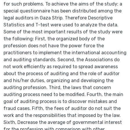
for such problems. To achieve the aims of the study; a
special questionnaire has been distributed among the
legal auditors in Gaza Strip. Therefore Descriptive
Statistics and T-test were used to analyze the data.
Some of the most important results of the study were
the following: First, the organized body of the
profession does not have the power force the
practitioners to implement the international accounting
and auditing standards. Second, the Associations do
not work efficiently as required to spread awareness
about the process of auditing and the role of auditor
and his/her duties, organizing and developing the
auditing profession. Third, the laws that concern
auditing process need to be modified. Fourth, the main
goal of auditing process is to discover mistakes and
fraud cases. Fifth, the fees of auditor do not suit the
work and the responsibilities that imposed by the law.
Sixth, Decrease the average of governmental interest
for the profession with comparison with other