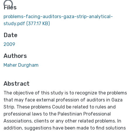
ing...
Files
problems-facing-auditors-gaza-strip-analytical-
study.pdf
(377.17 KB)
Date
2009
Authors
Maher Durgham
Abstract
The objective of this study is to recognize the problems
that may face external profession of auditors in Gaza
Strip. These problems Could be related to rules and
professional laws to the Palestinian Professional
Associations, clients or any other related problems. In
addition, suggestions have been made to find solutions