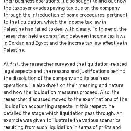
their business operations. It also sought to find out how
the taxpayer evades paying tax due on the company
through the introduction of some procedures, pertinent
to the liquidation, which the income tax law in
Palestine has failed to deal with clearly. To this end, the
researcher held a comparison between income tax laws
in Jordan and Egypt and the income tax law effective in
Palestine.
At first, the researcher surveyed the liquidation-related
legal aspects and the reasons and justifications behind
the dissolution of the company and its business
operations. He also dwelt on their meaning and nature
and how the liquidation measures proceed. Also, the
researcher discussed moved to the examinations of the
liquidation accounting aspects. In this respect, he
detailed the stage which liquidation pass through. An
example was given to illustrate the various scenarios
resulting from such liquidation in terms of pr fits and