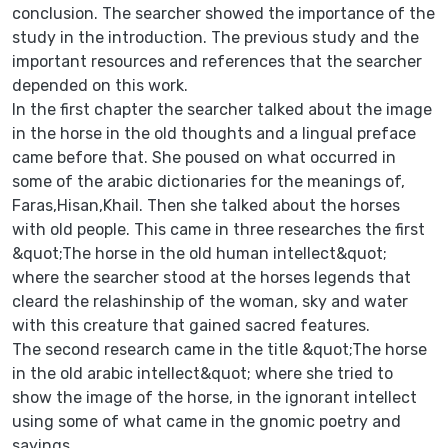
conclusion. The searcher showed the importance of the
study in the introduction. The previous study and the
important resources and references that the searcher
depended on this work.
In the first chapter the searcher talked about the image
in the horse in the old thoughts and a lingual preface
came before that. She poused on what occurred in
some of the arabic dictionaries for the meanings of,
Faras,Hisan,Khail. Then she talked about the horses
with old people. This came in three researches the first
&quot;The horse in the old human intellect&quot;
where the searcher stood at the horses legends that
cleard the relashinship of the woman, sky and water
with this creature that gained sacred features.
The second research came in the title &quot;The horse
in the old arabic intellect&quot; where she tried to
show the image of the horse, in the ignorant intellect
using some of what came in the gnomic poetry and
sayings.