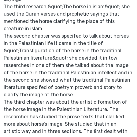
The third research,&quot;The horse in islam&quot; she
used the Quran verses and prophetic sayings that
mentioned the horse clarifying the place of this
creature in islam.
The second chapter was specifed to talk about horses
in the Palestinian life it came in the title of
&quot;Transfiguration of the horse in the traditinal
Palestinian literature&quot; she devided it in tow
researches in one of them she talked about the image
of the horse in the traditinal Palestinian intellect and in
the second she showed what the traditinal Palestinian
literature specifed of poetrym proverb and story to
clarify the image of the horse.
The third chapter was about the artistic formation of
the horse image in the Palestinian Literature. The
researcher has studied the prose texts that clarified
more about horse’s image. She studied that in an
artistic way and in three sections. The first dealt with