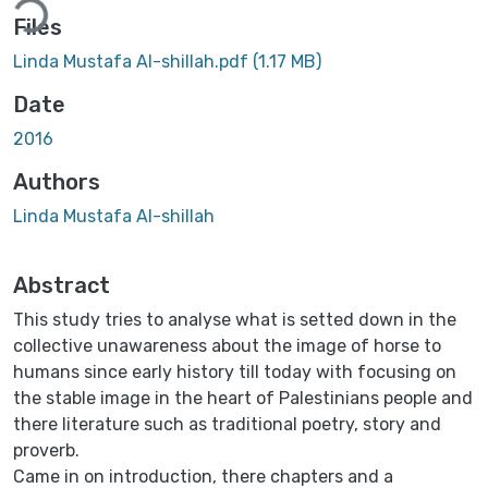
Files
Linda Mustafa Al-shillah.pdf
(1.17 MB)
Date
2016
Authors
Linda Mustafa Al-shillah
Abstract
This study tries to analyse what is setted down in the
collective unawareness about the image of horse to
humans since early history till today with focusing on
the stable image in the heart of Palestinians people and
there literature such as traditional poetry, story and
proverb.
Came in on introduction, there chapters and a