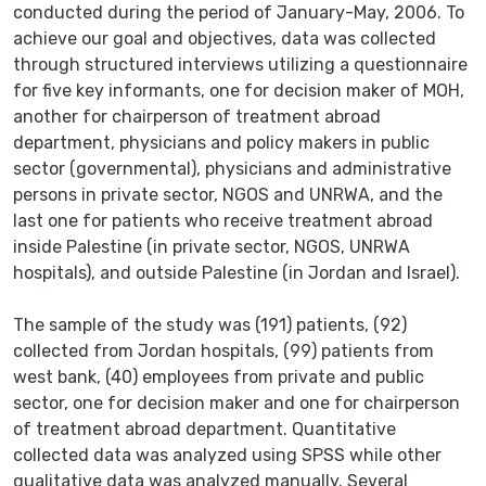
conducted during the period of January-May, 2006. To
achieve our goal and objectives, data was collected
through structured interviews utilizing a questionnaire
for five key informants, one for decision maker of MOH,
another for chairperson of treatment abroad
department, physicians and policy makers in public
sector (governmental), physicians and administrative
persons in private sector, NGOS and UNRWA, and the
last one for patients who receive treatment abroad
inside Palestine (in private sector, NGOS, UNRWA
hospitals), and outside Palestine (in Jordan and Israel).
The sample of the study was (191) patients, (92)
collected from Jordan hospitals, (99) patients from
west bank, (40) employees from private and public
sector, one for decision maker and one for chairperson
of treatment abroad department. Quantitative
collected data was analyzed using SPSS while other
qualitative data was analyzed manually. Several