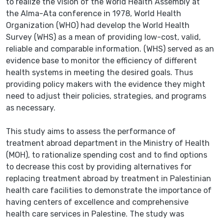
to realize the vision of the World Health Assembly at
the Alma-Ata conference in 1978, World Health
Organization (WHO) had develop the World Health
Survey (WHS) as a mean of providing low-cost, valid,
reliable and comparable information. (WHS) served as an
evidence base to monitor the efficiency of different
health systems in meeting the desired goals. Thus
providing policy makers with the evidence they might
need to adjust their policies, strategies, and programs
as necessary.
This study aims to assess the performance of
treatment abroad department in the Ministry of Health
(MOH), to rationalize spending cost and to find options
to decrease this cost by providing alternatives for
replacing treatment abroad by treatment in Palestinian
health care facilities to demonstrate the importance of
having centers of excellence and comprehensive
health care services in Palestine. The study was