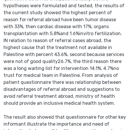
hypotheses were formulated and tested, the results of
the current study showed the highest percent of
reason for referral abroad have been tumor disease
with 33%, then cardiac disease with 17%, organs
transplantation with 5.8%and 1.6%invitro fertilization.
IN relation to reason of referral cases abroad, the
highest cause that the treatment not available in
Palestine with percent 43.6%, second because services
were not of good quality26.7%, the third reason there
was a long waiting list for intervention 14.1%, 4.7%no
trust for medical team in Palestine. From analysis of
patient questionnaire there was relationship between
disadvantages of referral abroad and suggestions to
avoid referral treatment abroad, ministry of health
should provide an inclusive medical health system.
The result also showed that questionnaire for other key
informant illustrate the importance and need of