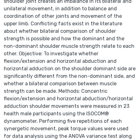
shoulder joint creates an imbalance in its bilateral and
unilateral movement, in addition to balance and
coordination of other joints and movement of the
upper limb. Conflicting facts exist in the literature
about whether bilateral comparison of shoulder
strength is possible and how the dominant and the
non-dominant shoulder muscle strength relate to each
other. Objective: To investigate whether
flexion/extension and horizontal abduction and
horizontal adduction on the shoulder dominant side are
significantly different from the non-dominant side, and
whether a bilateral comparison between muscle
strength can be made. Methods: Concentric
flexion/extension and horizontal abduction/horizontal
adduction shoulder movements were measured in 23
health male participants using the ISOCOM®
dynamometer. Performing five repetitions of each
synergetic movement, peak torque values were used
for data analysis using the ANOVA variance test along