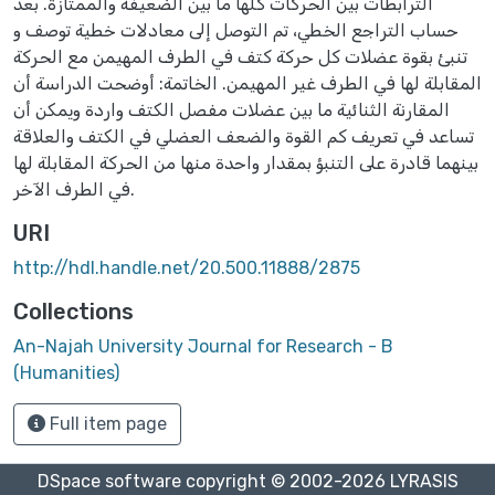
الترابطات بين الحركات كلها ما بين الضعيفة والممتازة. بعد
حساب التراجع الخطي، تم التوصل إلى معادلات خطية توصف و
تنبئ بقوة عضلات كل حركة كتف في الطرف المهيمن مع الحركة
المقابلة لها في الطرف غير المهيمن. الخاتمة: أوضحت الدراسة أن
المقارنة الثنائية ما بين عضلات مفصل الكتف واردة ويمكن أن
تساعد في تعريف كم القوة والضعف العضلي في الكتف والعلاقة
بينهما قادرة على التنبؤ بمقدار واحدة منها من الحركة المقابلة لها
في الطرف الآخر.
URI
http://hdl.handle.net/20.500.11888/2875
Collections
An-Najah University Journal for Research - B
(Humanities)
Full item page
DSpace software
copyright © 2002-2026
LYRASIS