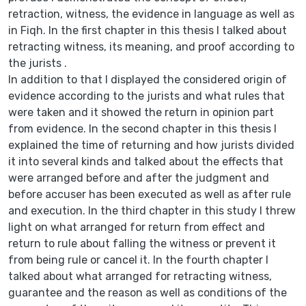
retraction, witness, the evidence in language as well as
in Fiqh. In the first chapter in this thesis I talked about
retracting witness, its meaning, and proof according to
the jurists .
In addition to that I displayed the considered origin of
evidence according to the jurists and what rules that
were taken and it showed the return in opinion part
from evidence. In the second chapter in this thesis I
explained the time of returning and how jurists divided
it into several kinds and talked about the effects that
were arranged before and after the judgment and
before accuser has been executed as well as after rule
and execution. In the third chapter in this study I threw
light on what arranged for return from effect and
return to rule about falling the witness or prevent it
from being rule or cancel it. In the fourth chapter I
talked about what arranged for retracting witness,
guarantee and the reason as well as conditions of the