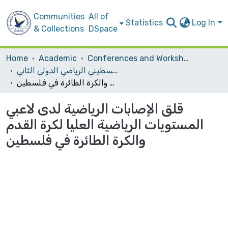
Communities
All of
Statistics
Log In
& Collections
DSpace
Home
Academic
Conferences and Workshops
المؤتمر العلمي الفلسطيني الرياضي الدولي الثاني
قلق الإصابات الرياضية لدى لاعبي المستويات الرياضية العليا لكرة القدم والكرة الطائرة في فلسطين
قلق الإصابات الرياضية لدى لاعبي
المستويات الرياضية العليا لكرة القدم
والكرة الطائرة في فلسطين