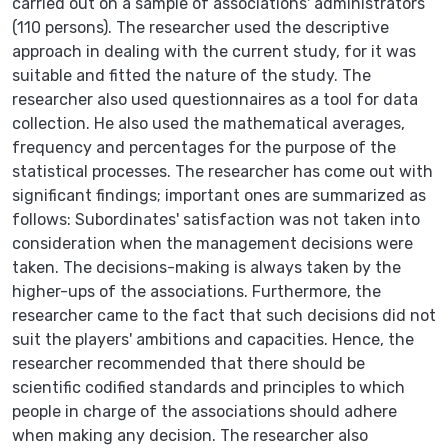
carried out on a sample of associations' administrators
(110 persons). The researcher used the descriptive
approach in dealing with the current study, for it was
suitable and fitted the nature of the study. The
researcher also used questionnaires as a tool for data
collection. He also used the mathematical averages,
frequency and percentages for the purpose of the
statistical processes. The researcher has come out with
significant findings; important ones are summarized as
follows: Subordinates' satisfaction was not taken into
consideration when the management decisions were
taken. The decisions-making is always taken by the
higher-ups of the associations. Furthermore, the
researcher came to the fact that such decisions did not
suit the players' ambitions and capacities. Hence, the
researcher recommended that there should be
scientific codified standards and principles to which
people in charge of the associations should adhere
when making any decision. The researcher also