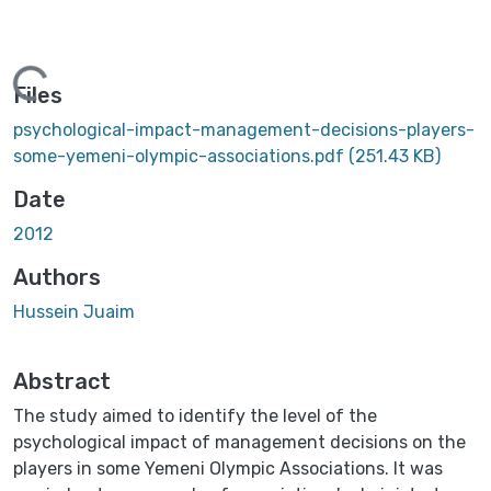
Loading...
Files
psychological-impact-management-decisions-players-
some-yemeni-olympic-associations.pdf
(251.43 KB)
Date
2012
Authors
Hussein Juaim
Abstract
The study aimed to identify the level of the
psychological impact of management decisions on the
players in some Yemeni Olympic Associations. It was