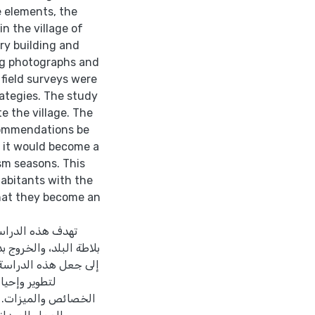
e elements, the
in the village of
ery building and
ing photographs and
 field surveys were
ategies. The study
e the village. The
commendations be
t it would become a
ism seasons. This
habitants with the
that they become an
تهدف هذه الدراس
بلاطة البلد، والخروج 
إلى جعل هذه الدراسة
لتطوير وإحي
الخصائص والميزات. و