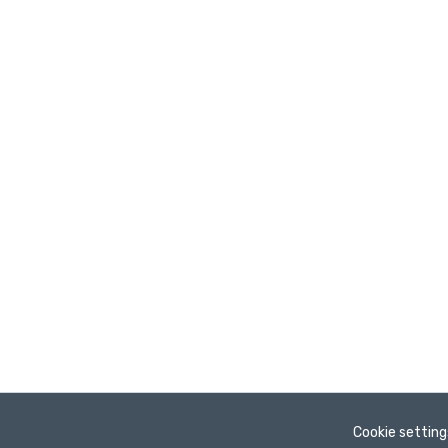
Cookie setting