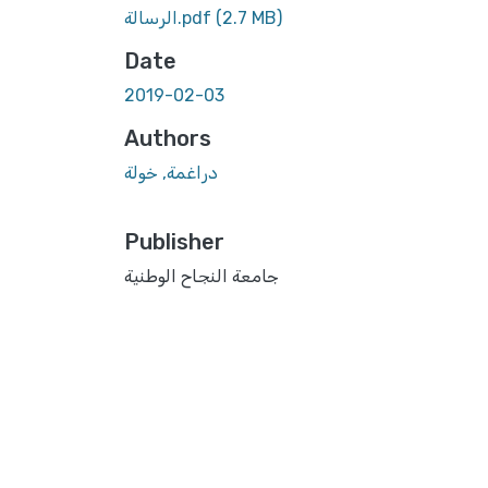
(2.7 MB)
الرسالة.pdf
Date
2019-02-03
Authors
دراغمة, خولة
Publisher
جامعة النجاح الوطنية