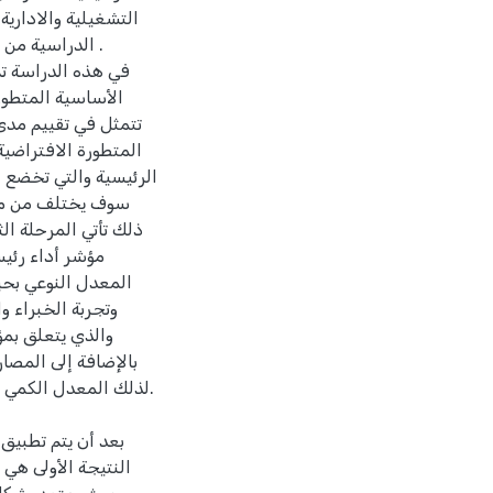
التشغيلية والادارية
الدراسية من 
في هذه الدراسة تم
الأساسية المتطور
تتمثل في تقييم مدى
المتطورة الافتراضية,
الرئيسية والتي تخضع ل
سوف يختلف من مشغل
ذلك تأتي المرحلة الث
مؤشر أداء رئي
المعدل النوعي بحيث
وتجربة الخبراء و
والذي يتعلق بمؤ
بالإضافة إلى المصا
.لذلك المعدل الكمي 
بعد أن يتم تطبيق
النتيجة الأولى هي