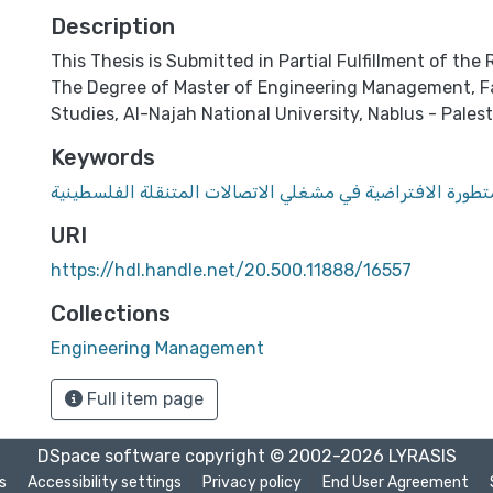
Description
This Thesis is Submitted in Partial Fulfillment of the
The Degree of Master of Engineering Management, F
Studies, Al-Najah National University, Nablus - Palest
Keywords
متطورة الافتراضية في مشغلي الاتصالات المتنقلة الفلسطينية
URI
https://hdl.handle.net/20.500.11888/16557
Collections
Engineering Management
Full item page
DSpace software
copyright © 2002-2026
LYRASIS
s
Accessibility settings
Privacy policy
End User Agreement