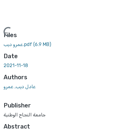
Loading...
Files
(6.9 MB)
عمرو ديب.pdf
Date
2021-11-18
Authors
عادل ديب, عمرو
Publisher
جامعة النجاح الوطنية
Abstract