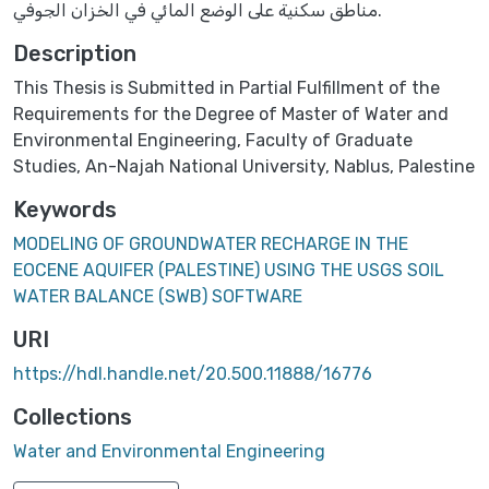
مناطق سكنية على الوضع المائي في الخزان الجوفي.
Description
This Thesis is Submitted in Partial Fulfillment of the
Requirements for the Degree of Master of Water and
Environmental Engineering, Faculty of Graduate
Studies, An-Najah National University, Nablus, Palestine
Keywords
MODELING OF GROUNDWATER RECHARGE IN THE
EOCENE AQUIFER (PALESTINE) USING THE USGS SOIL
WATER BALANCE (SWB) SOFTWARE
URI
https://hdl.handle.net/20.500.11888/16776
Collections
Water and Environmental Engineering