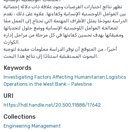
تظهر نتائج اختبارات الفرضيات وجود علاقة ذات دلالة إحصائية
بين العوامل اللوجستية الإنسانية وكفاءتها. علاوة على ذلك ، تقدم
الدراسة نموذجًا يمثل الأطراف المهتمة التي تحتاج إلى العمل معًا
لمعالجة العوامل اللوجستية الإنسانية ووضع حلول لتحدياتها
ومعيقاتها بهدف تحسين كفاءتها في كل مرحلة من مراحل إدارة
الكوارث.
أخيرًا ، من المتوقع أن توفر الدراسة معلومات مفيدة لتوجيه
البحوث المستقبلية استنادًا إلى نتائج هذا البحث.
Keywords
Investigating Factors Affecting Humanitarian Logistics
Operations in the West Bank – Palestine
URI
https://hdl.handle.net/20.500.11888/17642
Collections
Engineering Management