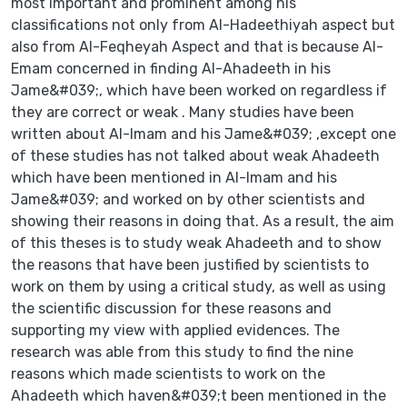
most important and prominent among his
classifications not only from Al-Hadeethiyah aspect but
also from Al-Feqheyah Aspect and that is because Al-
Emam concerned in finding Al-Ahadeeth in his
Jame&#039;, which have been worked on regardless if
they are correct or weak . Many studies have been
written about Al-Imam and his Jame&#039; ,except one
of these studies has not talked about weak Ahadeeth
which have been mentioned in Al-Imam and his
Jame&#039; and worked on by other scientists and
showing their reasons in doing that. As a result, the aim
of this theses is to study weak Ahadeeth and to show
the reasons that have been justified by scientists to
work on them by using a critical study, as well as using
the scientific discussion for these reasons and
supporting my view with applied evidences. The
research was able from this study to find the nine
reasons which made scientists to work on the
Ahadeeth which haven&#039;t been mentioned in the