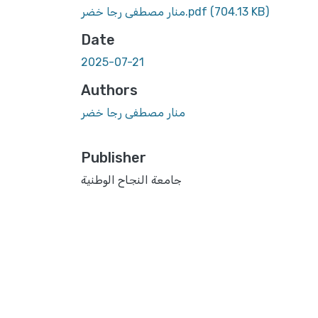
(704.13 KB)
منار مصطفى رجا خضر.pdf
Date
2025-07-21
Authors
منار مصطفى رجا خضر
Publisher
جامعة النجاح الوطنية