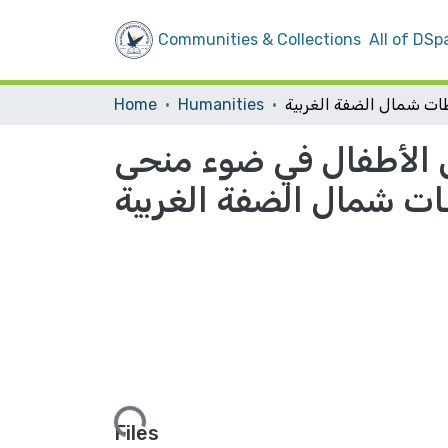
Communities & Collections
All of DSp
Home
Humanities
ض الأطفال في ضوء منحى
ت شمال الضفة الغربية
Loading...
Files