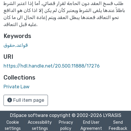
طلب فسخ العقد دون الحاجة لقرار قضائي, أما إذا اعتبر الشرط
باطلاً عندها يلغى الشرط ويعتبر كأن لم يكن إلا اذا كان هو الدافع
نحو التعاقد فعندها يبطل العقد ويتم إعادة الحال الى ما كان
عليه قبل التعاقد.
Keywords
قواعد,حقوق
URI
https://hdl.handle.net/20.500.11888/17276
Collections
Private Law
Full item page
DSpace software
copyright © 2002-2026
LYRASIS
Cookie
Accessibility
Privacy
End User
Send
settings
settings
policy
Agreement
Feedback