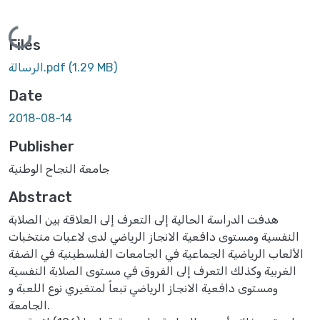
Loading...
Files
(1.29 MB)
الرسالة.pdf
Date
2018-08-14
Publisher
جامعة النجاح الوطنية
Abstract
هدفت الدراسة الحالية إلى التعرف إلى العلاقة بين الصلابة
النفسية ومستوى دافعية الانجاز الرياضي لدى لاعبات منتخبات
الألعاب الرياضية الجماعية في الجامعات الفلسطينية في الضفة
الغربية وكذلك التعرف إلى الفروق في مستوى الصلابة النفسية
ومستوى دافعية الانجاز الرياضي تبعاً لمتغيري نوع اللعبة و
الجامعة.