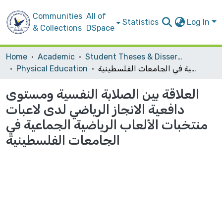
Communities
All of
Statistics
Log In
& Collections
DSpace
Home
Academic
Student Theses & Dissertations
العلاقة بين الصلابة النفسية ومستوى دافعية الانجاز الرياضي لدى لاعبات منتخبات الألعاب الرياضية الجماعية في الجامعات الفلسطينية
Physical Education
العلاقة بين الصلابة النفسية ومستوى
دافعية الانجاز الرياضي لدى لاعبات
منتخبات الألعاب الرياضية الجماعية في
الجامعات الفلسطينية