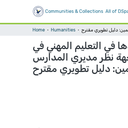
Communities & Collections
All of DSp
Home
Humanities
ها في التعليم المهني في
هة نظر مديري المدارس
ين: دليل تطويري مقترح