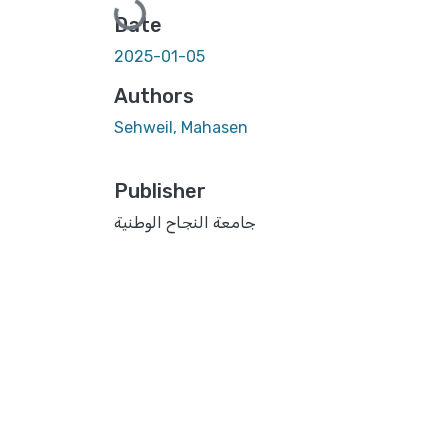
Loading...
Date
2025-01-05
Authors
Sehweil, Mahasen
Publisher
جامعة النجاح الوطنية