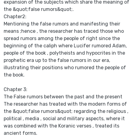
expansion of the subjects which share the meaning of
the &quot;false rumors&quot;.
Chapter2:
Mentioning the false rumors and manifesting their
means ;hence , the researcher has traced those who
spread rumors among the people of right since the
beginning of the caliph where Lucifer rumored Adam,
people of the book , polytheists and hypocrites in the
prophetic era up to the false rumors in our era,
illustrating their positions who rumored the people of
the book.
Chapter 3:
The False rumors between the past and the present
The researcher has treated with the modern forms of
the &quot;false rumors&quot; regarding the religious ,
political , media , social and military aspects, where it
was combined with the Koranic verses , treated its
ancient forms.