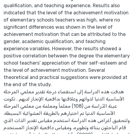
qualification, and teaching experience. Results also
indicated that the level of the achievement motivation
of elementary schools teachers was high, where no
significant differences was shown in the level of
achievement motivation that can be attributed to the
gender, academic qualification, and teaching
experience variables. However, the results showed a
positive correlation between the degree the elementary
school teachers' appreciation of their self-esteem and
the level of achievement motivation. Several
theoretical and practical suggestions were provided at
the end of the study.
هدفت هذه الدراسة إلى استقصاء درجة تقدير معلمي المرحلة
الأساسية الدنيا لذواتهم وعلاقتها بدافعية الإنجاز لديهم . تكونت
عينة الدّراسة من (108) معلماً ومعلمة من معلمي المرحلة
الأساسية الدنيا تم اختيارهم بالطريقة العشوائية البسيطة،
ولتحقيق أغراض هذه الدراسة استخدم مقياس تقدير الذات الذي
قام الباحثون ببنائه وتطويره، ومقياس دافعية الإنجاز المستخدم