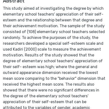
Abstract
This study aimed at investigating the degree by which
elementary school teachers' appreciation of their self-
esteem and the relationship between that degree and
their achievement motivation. The sample of the study
consisted of (108) elementary school teachers selected
randomly. To achieve the purposes of the study, the
researchers developed a special self-esteem scale and
used Kadiri (2000) scale to measure the achievement
motivation. Results of the study showed that the
degree of elementary school teachers' appreciation of
their self- esteem was high; where the general and
outward appearance dimension received the lowest
mean score comparing to the "behavior" dimension that
received the highest mean score. The results also
showed that there were no significant differences in
the degree of the elementary school teachers'
appreciation of their self-esteem that can be
attributed to the variables of gender, academic