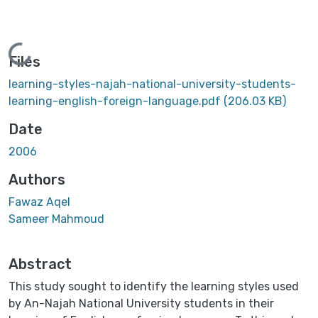
Loading...
Files
learning-styles-najah-national-university-students-
learning-english-foreign-language.pdf
(206.03 KB)
Date
2006
Authors
Fawaz Aqel
Sameer Mahmoud
Abstract
This study sought to identify the learning styles used
by An-Najah National University students in their