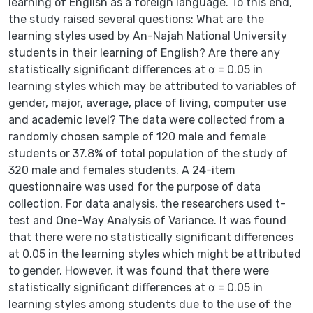
learning of English as a foreign language. To this end,
the study raised several questions: What are the
learning styles used by An-Najah National University
students in their learning of English? Are there any
statistically significant differences at α = 0.05 in
learning styles which may be attributed to variables of
gender, major, average, place of living, computer use
and academic level? The data were collected from a
randomly chosen sample of 120 male and female
students or 37.8% of total population of the study of
320 male and females students. A 24-item
questionnaire was used for the purpose of data
collection. For data analysis, the researchers used t-
test and One-Way Analysis of Variance. It was found
that there were no statistically significant differences
at 0.05 in the learning styles which might be attributed
to gender. However, it was found that there were
statistically significant differences at α = 0.05 in
learning styles among students due to the use of the