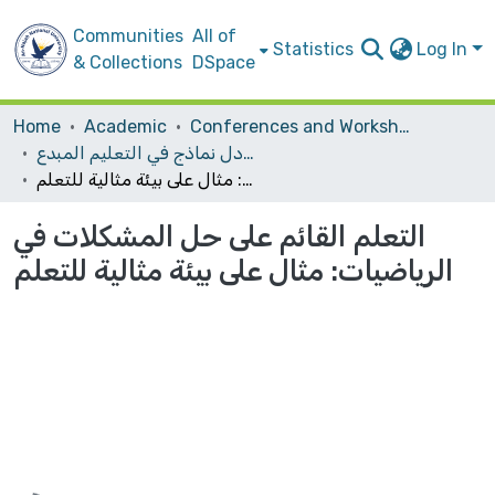
Communities
All of
Statistics
Log In
& Collections
DSpace
Home
Academic
Conferences and Workshops
مؤتمر التميز في التعلم والتعليم في التعليم العالي- تبادل نماذج في التعليم المبدع
التعلم القائم على حل المشكلات في الرياضيات: مثال على بيئة مثالية للتعلم
التعلم القائم على حل المشكلات في
الرياضيات: مثال على بيئة مثالية للتعلم
Loading...