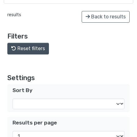
results
Back to results
Filters
Reset filters
Settings
Sort By
Results per page