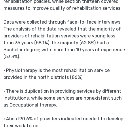
rehabilitation policies, while section thirteen covered
measures to improve quality of rehabilitation services.
Data were collected through face-to-face interviews.
The analysis of the data revealed that the majority of
providers of rehabilitation services were young less
than 35 years (58.1%). the majority (62.8%) had a
Bachelor degree; with more than 10 years of experience
(53.3%).
• Physiotherapy is the most rehabilitation service
provided in the north districts (86%).
• There is duplication in providing services by different
institutions, while some services are nonexistent such
as Occupational therapy.
• About90.6% of providers indicated needed to develop
their work force.