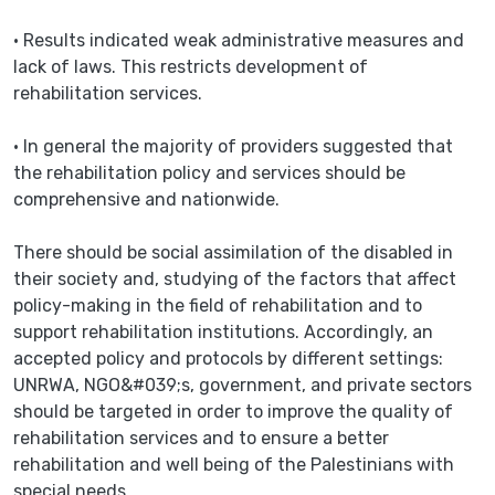
• Results indicated weak administrative measures and
lack of laws. This restricts development of
rehabilitation services.
• In general the majority of providers suggested that
the rehabilitation policy and services should be
comprehensive and nationwide.
There should be social assimilation of the disabled in
their society and, studying of the factors that affect
policy-making in the field of rehabilitation and to
support rehabilitation institutions. Accordingly, an
accepted policy and protocols by different settings:
UNRWA, NGO&#039;s, government, and private sectors
should be targeted in order to improve the quality of
rehabilitation services and to ensure a better
rehabilitation and well being of the Palestinians with
special needs.