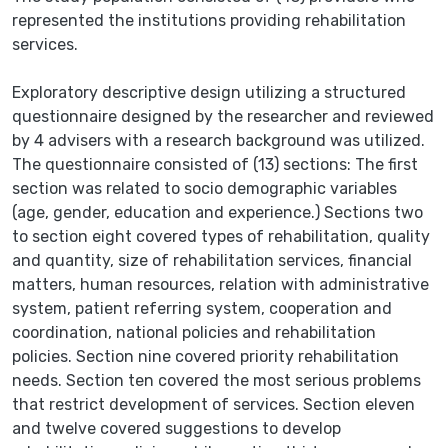
represented the institutions providing rehabilitation
services.
Exploratory descriptive design utilizing a structured
questionnaire designed by the researcher and reviewed
by 4 advisers with a research background was utilized.
The questionnaire consisted of (13) sections: The first
section was related to socio demographic variables
(age, gender, education and experience.) Sections two
to section eight covered types of rehabilitation, quality
and quantity, size of rehabilitation services, financial
matters, human resources, relation with administrative
system, patient referring system, cooperation and
coordination, national policies and rehabilitation
policies. Section nine covered priority rehabilitation
needs. Section ten covered the most serious problems
that restrict development of services. Section eleven
and twelve covered suggestions to develop