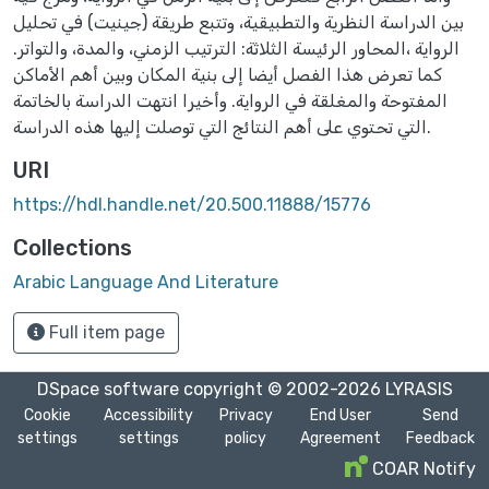
بين الدراسة النظرية والتطبيقية، وتتبع طريقة (جينيت) في تحليل
الرواية ،المحاور الرئيسة الثلاثة: الترتيب الزمني، والمدة، والتواتر.
كما تعرض هذا الفصل أيضا إلى بنية المكان وبين أهم الأماكن
المفتوحة والمغلقة في الرواية. وأخيرا انتهت الدراسة بالخاتمة
التي تحتوي على أهم النتائج التي توصلت إليها هذه الدراسة.
URI
https://hdl.handle.net/20.500.11888/15776
Collections
Arabic Language And Literature
Full item page
DSpace software
copyright © 2002-2026
LYRASIS
Cookie
Accessibility
Privacy
End User
Send
settings
settings
policy
Agreement
Feedback
COAR Notify