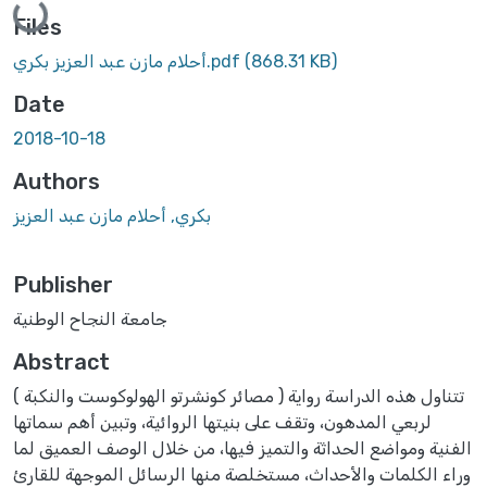
Files
(868.31 KB)
أحلام مازن عبد العزيز بكري.pdf
Date
2018-10-18
Authors
بكري, أحلام مازن عبد العزيز
Publisher
جامعة النجاح الوطنية
Abstract
تتناول هذه الدراسة رواية ( مصائر كونشرتو الهولوكوست والنكبة )
لربعي المدهون، وتقف على بنيتها الروائية، وتبين أهم سماتها
الفنية ومواضع الحداثة والتميز فيها، من خلال الوصف العميق لما
وراء الكلمات والأحداث، مستخلصة منها الرسائل الموجهة للقارئ