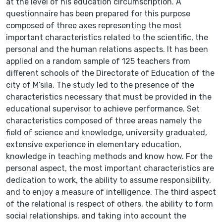
at the level of his education circumscription. A
questionnaire has been prepared for this purpose
composed of three axes representing the most
important characteristics related to the scientific, the
personal and the human relations aspects. It has been
applied on a random sample of 125 teachers from
different schools of the Directorate of Education of the
city of M’sila. The study led to the presence of the
characteristics necessary that must be provided in the
educational supervisor to achieve performance. Set
characteristics composed of three areas namely the
field of science and knowledge, university graduated,
extensive experience in elementary education,
knowledge in teaching methods and know how. For the
personal aspect, the most important characteristics are
dedication to work, the ability to assume responsibility,
and to enjoy a measure of intelligence. The third aspect
of the relational is respect of others, the ability to form
social relationships, and taking into account the