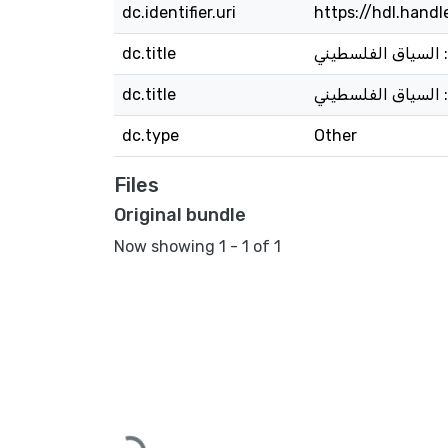
dc.identifier.uri
https://hdl.hand
 السياق الفلسطيني
dc.title
 السياق الفلسطيني
dc.title
dc.type
Other
Files
Original bundle
Now showing
1 - 1 of 1
Loading...