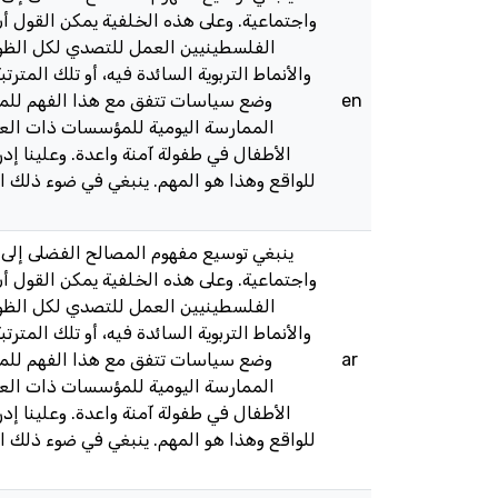
واجتماعية. وعلى هذه الخلفية يمكن القول أن
الفلسطينيين العمل للتصدي لكل الظواه
والأنماط التربوية السائدة فيه، أو تلك المت
en
وضع سياسات تتفق مع هذا الفهم للمصا
الممارسة اليومية للمؤسسات ذات العلا
الأطفال في طفولة آمنة واعدة. وعلينا إدراك
للواقع وهذا هو المهم. ينبغي في ضوء ذلك الت
واجتماعية. وعلى هذه الخلفية يمكن القول أن
الفلسطينيين العمل للتصدي لكل الظواه
والأنماط التربوية السائدة فيه، أو تلك المت
ar
وضع سياسات تتفق مع هذا الفهم للمصا
الممارسة اليومية للمؤسسات ذات العلا
الأطفال في طفولة آمنة واعدة. وعلينا إدراك
للواقع وهذا هو المهم. ينبغي في ضوء ذلك الت