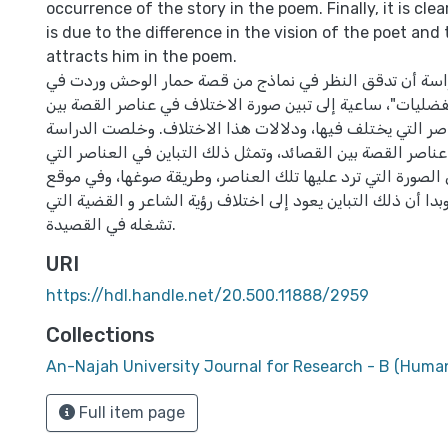
occurrence of the story in the poem. Finally, it is clea
is due to the difference in the vision of the poet and 
attracts him in the poem.
اسة أن تدقق النظر في نماذج من قصة حمار الوحش وردت في
يات"، ساعية إلى تبين صورة الاختلاف في عناصر القصة بين
اصر التي يختلف فيها، ودلالات هذا الاختلاف. وخلصت الدراسة
عناصر القصة بين القصائد، وتمثل ذلك التباين في العناصر التي
الصورة التي ترد عليها تلك العناصر، وطريقة صوغها، وفي موقع
دا أن ذلك التباين يعود إلى اختلاف رؤية الشاعر و القضية التي
تشغله في القصيدة.
URI
https://hdl.handle.net/20.500.11888/2959
Collections
An-Najah University Journal for Research - B (Human
Full item page