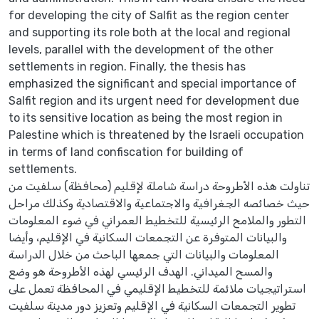
for developing the city of Salfit as the region center
and supporting its role both at the local and regional
levels, parallel with the development of the other
settlements in region. Finally, the thesis has
emphasized the significant and special importance of
Salfit region and its urgent need for development due
to its sensitive location as being the most region in
Palestine which is threatened by the Israeli occupation
in terms of land confiscation for building of
settlements.
تناولت هذه الأطروحة دراسة شاملة لإقليم (محافظة) سلفيت من
حيث خصائصه الجغرافية والاجتماعية والاقتصادية وكذلك مراحل
التطور والملامح الرئيسية للتخطيط العمراني في ضوء المعلومات
والبيانات المتوفرة عن التجمعات السكانية في الإقليم، وأيضا
المعلومات والبيانات التي جمعها الباحث من خلال الدراسة
والمسح الميداني. الهدف الرئيسي لهذه الأطروحة هو وضع
استراتيجيات ملائمة للتخطيط الإقليمي في المحافظة تعمل على
تطوير التجمعات السكانية في الإقليم وتعزيز دور مدينة سلفيت