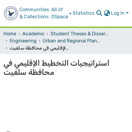
Communities
All of
Statistics
Log In
& Collections
DSpace
Home
Academic
Student Theses & Dissertations
Engineering
Urban and Regional Planning
استراتيجيات التخطيط الإقليمي في محافظة سلفيت
استراتيجيات التخطيط الإقليمي في
محافظة سلفيت