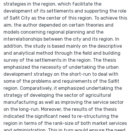
strategies in the region, which facilitate the
development of its settlements and supporting the role
of Safit City as the center of this region. To achieve this
aim, the author depended on certain theories and
models concerning regional planning and the
interrelationships between the city and its region. In
addition, the study is based mainly on the descriptive
and analytical method through the field and building
survey of the settlements in the region. The thesis
emphasized the necessity of undertaking the urban
development strategy on the short-run to deal with
some of the problems and requirements of the Salfit
region. Comparatively, it emphasized undertaking the
strategy of developing the sector of agricultural
manufacturing as well as improving the service sector
on the long-run. Moreover, the results of the thesis
indicated the significant need to re-structuring the
region in terms of the rank-size of both market services
and administration. This in turn would ensure the need