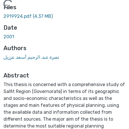
Loading...
Files
2919924.pdf
(4.37 MB)
Date
2001
Authors
نصرة عبد الرحيم أسعد عزريل
Abstract
This thesis is concerned with a comprehensive study of
Salfit Region (Governorate) in terms of its geographic
and socio-economic characteristics as well as the
stages and main features of physical planning, using
the available data and information collected from
different sources. The major aim of the thesis is to
determine the most suitable regional planning