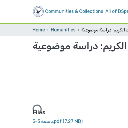
Communities & Collections
All of DSp
Home
Humanities
الكريم: دراسة موضوعية
Loading...
Files
(7.27 MB)
باسمة 3-3.pdf