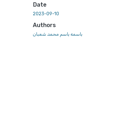
Date
2023-09-10
Authors
باسمه باسم محمد شعبان