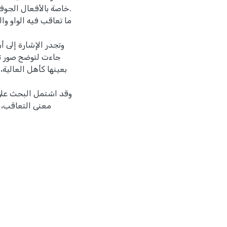
خاصة بالأفعال الجو.
وتجدر الإشارة إلى أ
جاءت لتوضح صور تعا
بعينها كأهل العالية
وقد اشتمل البحث على 
معنى التعاقب، و