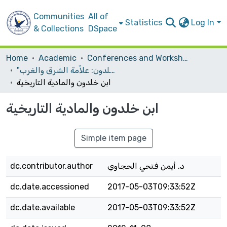
Communities
All of
Statistics
Log In
& Collections
DSpace
Home
Academic
Conferences and Workshops
"مؤتمر "ابن خلدون: علاّمة الشرق والغرب
ابن خلدون والمادية التاريخية
ابن خلدون والمادية التاريخية
Simple item page
د. أيمن فتحي الحجاوي
dc.contributor.author
dc.date.accessioned
2017-05-03T09:33:52Z
dc.date.available
2017-05-03T09:33:52Z