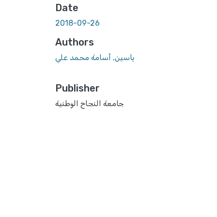
Date
2018-09-26
Authors
ياسين, أسامة محمد علي
Publisher
جامعة النجاح الوطنية