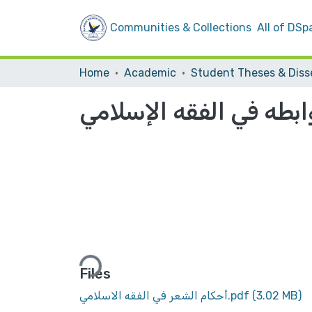
Communities & Collections
All of DSp
Home
Academic
ابطه في الفقه الإسلامي
Loading...
Files
(3.02 MB)
أحكام الشعر في الفقه الاسلامي.pdf