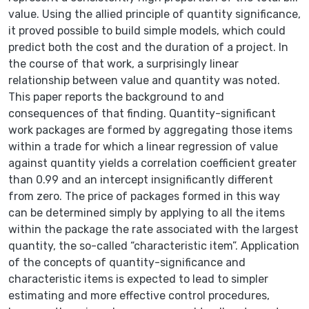
value. Using the allied principle of quantity significance,
it proved possible to build simple models, which could
predict both the cost and the duration of a project. In
the course of that work, a surprisingly linear
relationship between value and quantity was noted.
This paper reports the background to and
consequences of that finding. Quantity-significant
work packages are formed by aggregating those items
within a trade for which a linear regression of value
against quantity yields a correlation coefficient greater
than 0.99 and an intercept insignificantly different
from zero. The price of packages formed in this way
can be determined simply by applying to all the items
within the package the rate associated with the largest
quantity, the so-called “characteristic item”. Application
of the concepts of quantity-significance and
characteristic items is expected to lead to simpler
estimating and more effective control procedures,