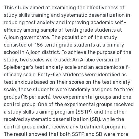
This study aimed at examining the effectiveness of
study skills training and systematic desensitization in
reducing test anxiety and improving academic self-
efficacy among sample of tenth grade students at
Ajloun governorate. The population of the study
consisted of 186 tenth grade students at a primary
school in Ajloon district. To achieve the purpose of the
study, two scales were used: An Arabic version of
Spielberger's test anxiety scale and an academic self-
efficacy scale. Forty-five students were identified as
test anxious based on their scores on the test anxiety
scale; these students were randomly assigned to three
groups (15 per each), two experimental groups and one
control group. One of the experimental groups received
a study skills training program (SSTP), and the other
received systematic desensitization (SD), while the
control group didn't receive any treatment program.
The result showed that both SSTP and SD were more