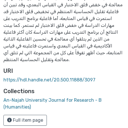
معالجة في خفض قلق الاختبار في القياس البعدي، وقد تبين أن
فاعلية تقليل الحساسية المنتظم في تخفيض قلق الاختبار قد
استمرت في قياس المتابعة، أما فاعلية برنامج التدريب على
مهارات الدراسة في خفض قلق الاختبار لم تستمر. كما بينت
النتائج أن برنامج التدريب على مهارات الدراسة كان أكثر فاعلية
من الذين لم يتلقوا أي معالجة في تحسين الفاعلية الذاتية
الأكاديمية في القياس البعدي واستمرت فاعليته في قياس
المتابعة، حيث أظهر تفوقاً على كل من المجموعة التي لم تتلق أي
معالجة وتقليل الحساسية المنتظم.
URI
https://hdl.handle.net/20.500.11888/3097
Collections
An-Najah University Journal for Research - B
(Humanities)
Full item page