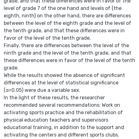
grade, and that these differences were in favor of the
level of grade 7 of the one hand and levels of (the
eighth, ninth) on the other hand, there are differences
between the level of the eighth grade and the level of
the tenth grade, and that these differences were in
favor of the level of the tenth grade.
Finally, there are differences between the level of the
ninth grade and the level of the tenth grade, and that
these differences were in favor of the level of the tenth
grade.
While the results showed the absence of significant
differences at the level of statistical significance
(α=0.05) were due a variable sex.
In the light of these results, the researcher
recommended several recommendations: Work on
activating sports practice and the rehabilitation of
physical education teachers and supervisors
educational training, in addition to the support and
activating the centers and different sports clubs.