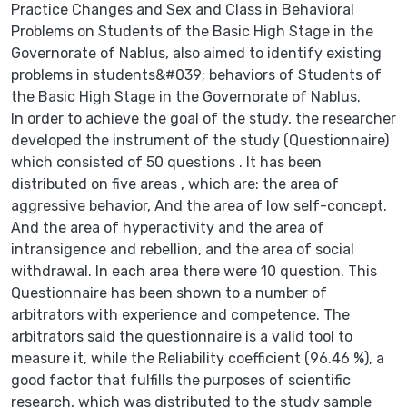
Practice Changes and Sex and Class in Behavioral
Problems on Students of the Basic High Stage in the
Governorate of Nablus, also aimed to identify existing
problems in students&#039; behaviors of Students of
the Basic High Stage in the Governorate of Nablus.
In order to achieve the goal of the study, the researcher
developed the instrument of the study (Questionnaire)
which consisted of 50 questions . It has been
distributed on five areas , which are: the area of
aggressive behavior, And the area of low self-concept.
And the area of hyperactivity and the area of
intransigence and rebellion, and the area of social
withdrawal. In each area there were 10 question. This
Questionnaire has been shown to a number of
arbitrators with experience and competence. The
arbitrators said the questionnaire is a valid tool to
measure it, while the Reliability coefficient (96.46 %), a
good factor that fulfills the purposes of scientific
research, which was distributed to the study sample