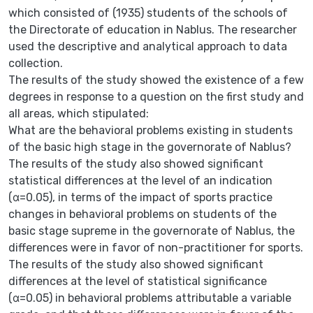
which consisted of (1935) students of the schools of
the Directorate of education in Nablus. The researcher
used the descriptive and analytical approach to data
collection.
The results of the study showed the existence of a few
degrees in response to a question on the first study and
all areas, which stipulated:
What are the behavioral problems existing in students
of the basic high stage in the governorate of Nablus?
The results of the study also showed significant
statistical differences at the level of an indication
(α=0.05), in terms of the impact of sports practice
changes in behavioral problems on students of the
basic stage supreme in the governorate of Nablus, the
differences were in favor of non-practitioner for sports.
The results of the study also showed significant
differences at the level of statistical significance
(α=0.05) in behavioral problems attributable a variable