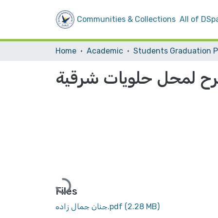
Communities & Collections
All of DSp
Home
Academic
رح لمحل حلويات شرقية
Loading...
Files
(2.28 MB)
جنان جمال زاده.pdf