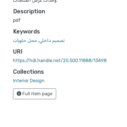
وحدات عرض المنتجات.
Description
pdf
Keywords
تصميم داخلي
,
محل حلويات
URI
https://hdl.handle.net/20.500.11888/13498
Collections
Interior Design
Full item page