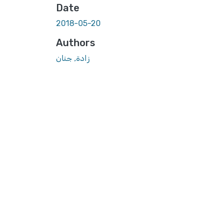
Date
2018-05-20
Authors
زادة, جنان