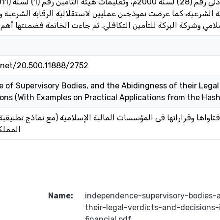
ة الشرعية، كما عرضت نموذجين عمليين لاستقلالية الرقابة الشرعية وإ
e.net/20.500.11888/2752
of Supervisory Bodies, and the Abidingness of their Legal 
tions (With Examples on Practical Applications from the Ha
 فتاواها وقراراتها في المؤسسات المالية الإسلامية (مع نماذج تطبيقي
المملك)
Name:
independence-supervisory-bodies-
their-legal-verdicts-and-decisions-
financial.pdf