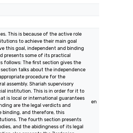
es. This is because of the active role
titutions to achieve their main goal
eve this goal, independent and binding
d presents some of its practical
s follows: The first section gives the
d section talks about the independence
 appropriate procedure for the
ral assembly. Shariah supervisory
 institution. This is in order for it to
t is local or international guarantees
en
nding are the legal verdicts and
 binding, and therefore, this
itutions. The fourth section presents
dies, and the abidingness of its legal