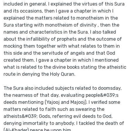
included in general. I explained the virtues of this Sura
and its occasions, then I gave a chapter in which I
explained the matters related to monotheism in the
Sura starting with monotheism of divinity , then the
names and characteristics in the Sura. I also talked
about the infallibility of prophets and the outcome of
mocking them together with what relates to them in
this side and the servitude of angels and that God
created them. I gave a chapter in which I mentioned
what is related to the divine books stating the atheistic
route in denying the Holy Quran.
The Sura also included subjects related to doomsday,
the nearness of that day, evaluating people&#039;s
deeds mentioning (Yajooj and Majooj). I verified some
matters related to faith such as swearing the
atheists&#039; Gods, referring evil deeds to God,
denying immortality to anybody. I tackled the death of
(Al-Khader) peace be upon him.