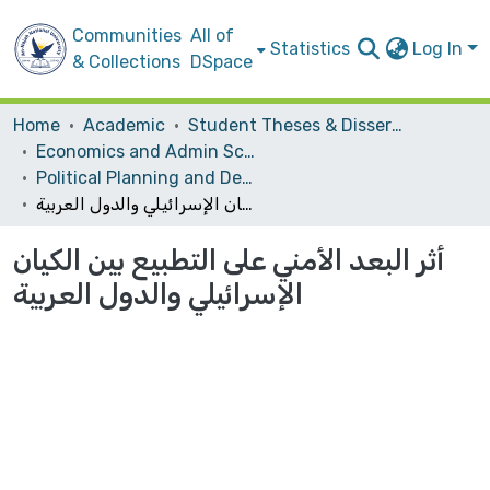
Communities
All of
Statistics
Log In
& Collections
DSpace
Home
Academic
Student Theses & Dissertations
Economics and Admin Sceince
Political Planning and Development
أثر البعد الأمني على التطبيع بين الكيان الإسرائيلي والدول العربية
أثر البعد الأمني على التطبيع بين الكيان
الإسرائيلي والدول العربية