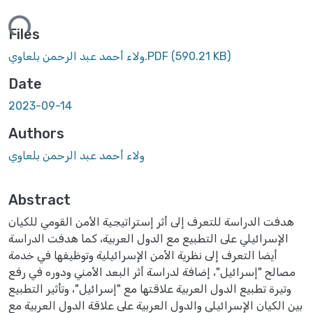
ding...
Files
(590.21 KB)
ولاء أحمد عبد الرحمن بلعاوي.PDF
Date
2023-09-14
Authors
ولاء أحمد عبد الرحمن بلعاوي
Abstract
هدفت الدراسة للتعرف إلى أثر إستراتيجية الأمن القومي للكيان
الإسرائيلي على التطبيع مع الدول العربية، كما هدفت الدراسة
أيضا التعرف إلى نظرية الأمن الإسرائيلية وتوظيفها في خدمة
مصالح "إسرائيل"، إضافة لدراسة أثر البعد الأمني ودوره في رفع
وتيرة تطبيع الدول العربية علاقتها مع "إسرائيل"، وتأثير التطبيع
بين الكيان الإسرائيلي والدول العربية على علاقة الدول العربية مع