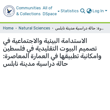
Communities
All of
Statistics
Log In
& Collections
DSpace
الاستدامة البيئية والاجتماعية في تصميم البيوت التقليدية في فلسطين وامكانية تطبيقها في العمارة المعاصرة: حالة دراسية مدينة نابلس
Natural Sciences
Home
الاستدامة البيئية والاجتماعية في
تصميم البيوت التقليدية في فلسطين
وامكانية تطبيقها في العمارة المعاصرة:
حالة دراسية مدينة نابلس