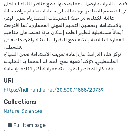
قدّمت الدراسة توصيات عملية، منها: دمج عناصر الفناء الداخلي
في التصميم المعاصر، توجيه المباني بيئياً، استخدام مواد محلية
عالية الكفاءة، مراجعة التشريعات المعمارية، تعزيز الوعي
بالاستدامة، وتحسين التعليم المهني المعماري. كما اقترحت
أبحاثاً مستقبلية لتطوير أنظمة إسكان مرنة تعتمد على مفاهيم
العمارة التقليدية وتتكيف مع التغيرات البيئية والاجتماعية في
فلسطين.
تركز هذه الدراسة على إعادة تعريف الاستدامة ضمن السياق
الفلسطيني، وتؤكد أهمية دمج المعرفة المعمارية التقليدية
بالابتكار المعاصر لتطوير بيئة عمرانية أكثر كفاءة وإنسانية.
URI
https://hdl.handle.net/20.500.11888/20739
Collections
Natural Sciences
Full item page