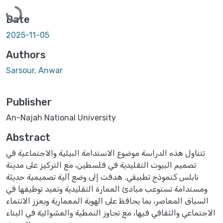
Loading...
Date
2025-11-05
Authors
Sarsour, Anwar
Publisher
An-Najah National University
Abstract
تتناول هذه الدراسة موضوع الاستدامة البيئية والاجتماعية في
تصميم البيوت التقليدية في فلسطين، مع التركيز على مدينة
نابلس كنموذج تطبيقي. هدفت إلى وضع آلية تصميمية حديثة
ومستدامة تستوعب مبادئ العمارة التقليدية وتعيد توظيفها في
السياق المعاصر، بما يحافظ على الهوية المعمارية ويعزز الانتماء
الاجتماعي والثقافي فيها، مع تجاوز النمطية والعشوائية في البناء