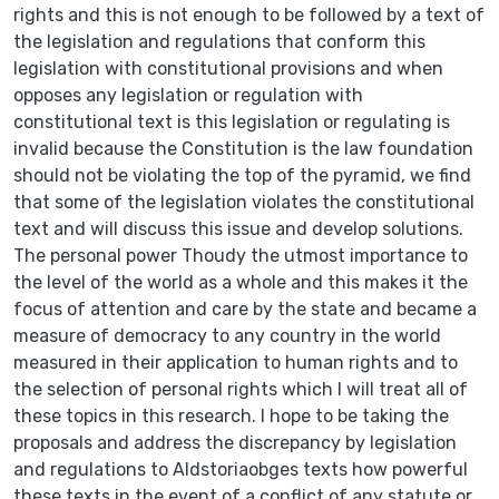
rights and this is not enough to be followed by a text of
the legislation and regulations that conform this
legislation with constitutional provisions and when
opposes any legislation or regulation with
constitutional text is this legislation or regulating is
invalid because the Constitution is the law foundation
should not be violating the top of the pyramid, we find
that some of the legislation violates the constitutional
text and will discuss this issue and develop solutions.
The personal power Thoudy the utmost importance to
the level of the world as a whole and this makes it the
focus of attention and care by the state and became a
measure of democracy to any country in the world
measured in their application to human rights and to
the selection of personal rights which I will treat all of
these topics in this research. I hope to be taking the
proposals and address the discrepancy by legislation
and regulations to Aldstoriaobges texts how powerful
these texts in the event of a conflict of any statute or