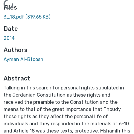
Loading...
Files
3_18.pdf
(319.65 KB)
Date
2014
Authors
Ayman Al-Btoosh
Abstract
Talking in this search for personal rights stipulated in
the Jordanian Constitution as these rights and
received the preamble to the Constitution and the
means to that of the great importance that Thoudy
these rights as they affect the personal life of
individuals and they responded in the materials of 6-10
and Article 18 was these texts, protective. Mshamlh this