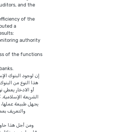
uditors, and the
fficiency of the
ibuted a
esults:
nitoring authority
s of the functions
 banks.
إن لوجود البنوك الإ
هذا النوع من البنوك
أو الادخار يعطي ن
الشريعة الإسلامية. ك
يجهل طبيعة عملها، 
والتعريف بعم
ومن أجل هذا حاول