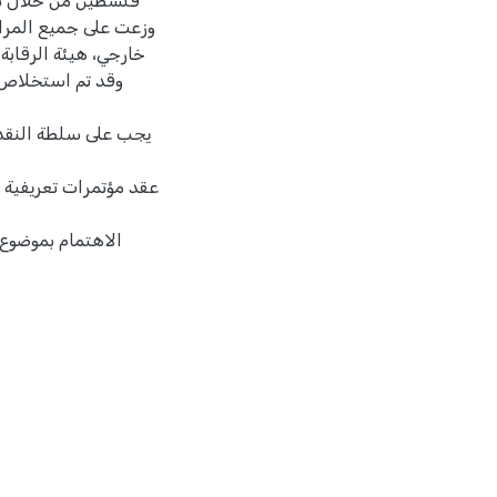
وزعت على جميع المراق