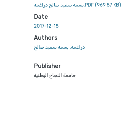
(969.87 KB)
بسمه سعيد صالح دراغمه.PDF
Date
2017-12-18
Authors
دراغمه, بسمه سعيد صالح
Publisher
جامعة النجاح الوطنية