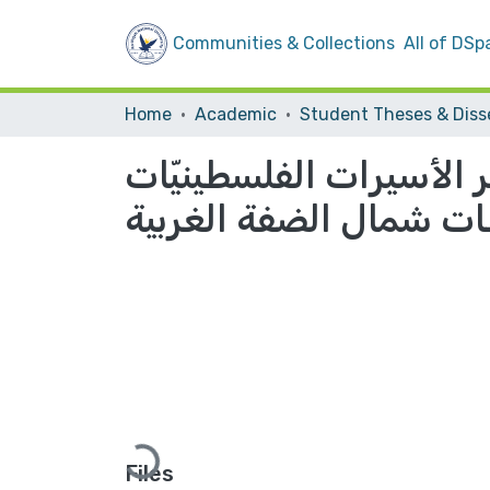
Communities & Collections
All of DSp
Home
Academic
سر الأسيرات الفلسطينيّات
ت شمال الضفة الغربية
Loading...
Files