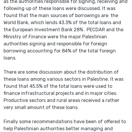
as the authorities responsible for signing, receiving and
following up of these loans were discussed. It was
found that the main sources of borrowings are: the
World Bank, which lends 43.3% of the total loans and
the European Investment Bank 28% . PECDAR and the
Ministry of Finance were the major Palestinian
authorities signing and responsible for foreign
borrowing accounting for 84% of the total foreign
loans.
There are some discussion about the distribution of
these loans among various sectors in Palestine. It was
found that 45.5% of the total loans were used to
finance infrastructural projects and in major cities.
Productive sectors and rural areas received a rather
very small amount of these loans.
Finally some recommendations have been of offered to
help Palestinian authorities better managing and