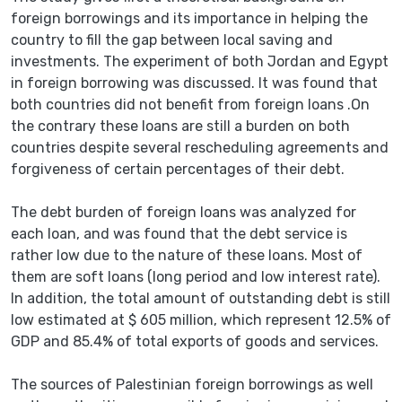
foreign borrowings and its importance in helping the
country to fill the gap between local saving and
investments. The experiment of both Jordan and Egypt
in foreign borrowing was discussed. It was found that
both countries did not benefit from foreign loans .On
the contrary these loans are still a burden on both
countries despite several rescheduling agreements and
forgiveness of certain percentages of their debt.
The debt burden of foreign loans was analyzed for
each loan, and was found that the debt service is
rather low due to the nature of these loans. Most of
them are soft loans (long period and low interest rate).
In addition, the total amount of outstanding debt is still
low estimated at $ 605 million, which represent 12.5% of
GDP and 85.4% of total exports of goods and services.
The sources of Palestinian foreign borrowings as well